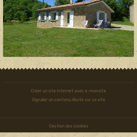
Créer un site internet avec e-monsite
Signaler un contenu illicite sur ce site
Gestion des cookies